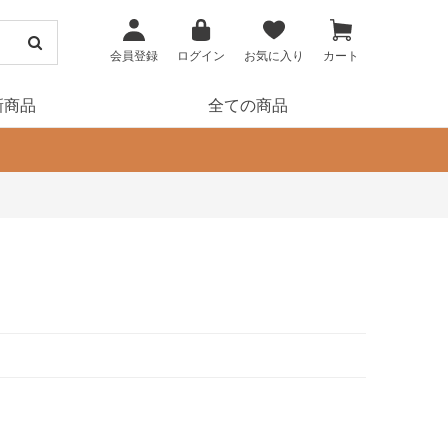
会員登録
ログイン
お気に入り
カート
新商品
全ての商品