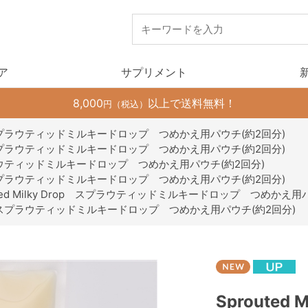
ア
サプリメント
8,000
以上で送料無料！
円（税込）
Drop スプラウティッドミルキードロップ つめかえ用パウチ(約2回分)
Drop スプラウティッドミルキードロップ つめかえ用パウチ(約2回分)
p スプラウティッドミルキードロップ つめかえ用パウチ(約2回分)
Drop スプラウティッドミルキードロップ つめかえ用パウチ(約2回分)
uted Milky Drop スプラウティッドミルキードロップ つめかえ用
 Drop スプラウティッドミルキードロップ つめかえ用パウチ(約2回分)
Sproute