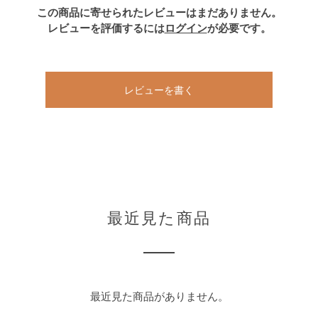
この商品に寄せられたレビューはまだありません。
レビューを評価するには
ログイン
が必要です。
レビューを書く
最近見た商品
最近見た商品がありません。