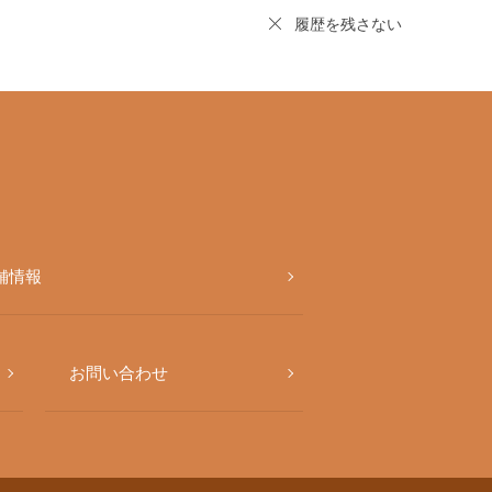
履歴を残さない
舗情報
お問い合わせ