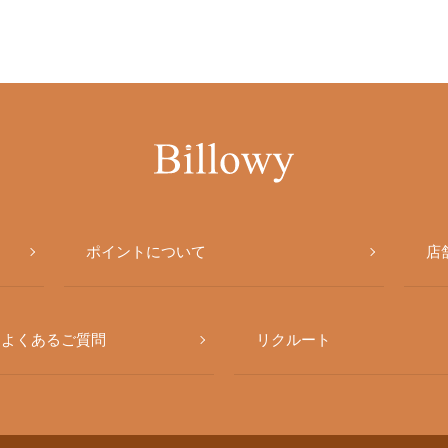
ポイントについて
店
よくあるご質問
リクルート