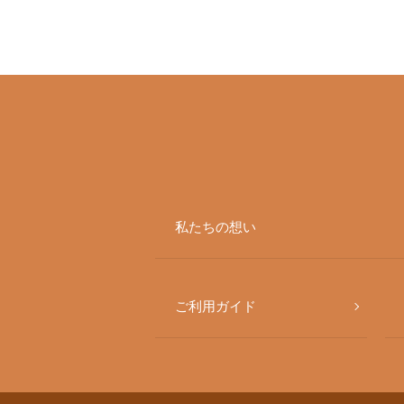
私たちの想い
ご利用ガイド