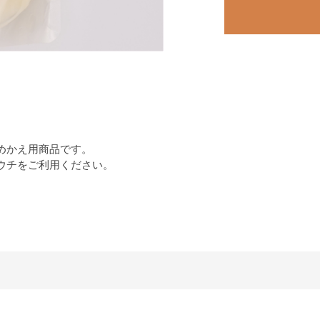
めかえ用商品です。
ウチをご利用ください。