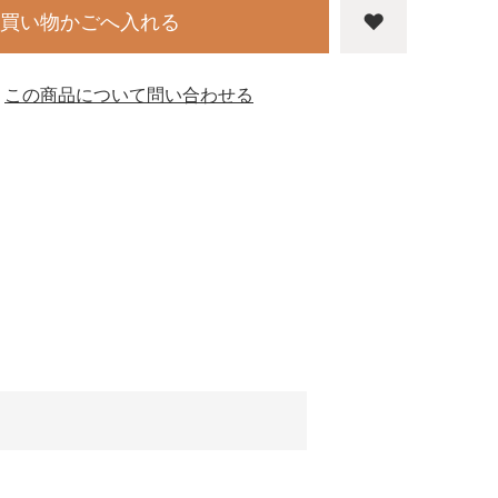
買い物かごへ入れる
この商品について問い合わせる