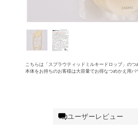
こちらは「スプラウティッドミルキードロップ」のつ
本体をお持ちのお客様は大容量でお得なつめかえ用パ
ユーザーレビュー