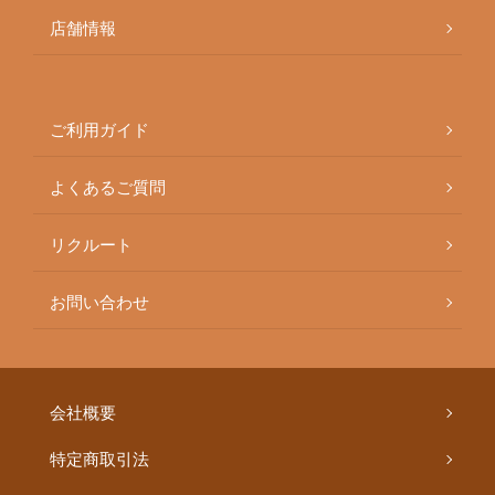
店舗情報
ご利用ガイド
よくあるご質問
リクルート
お問い合わせ
会社概要
特定商取引法