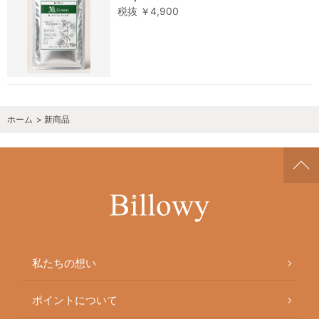
税抜 ￥4,900
ホーム
>
新商品
私たちの想い
ポイントについて