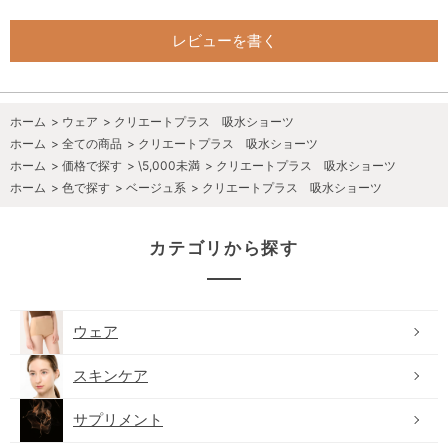
レビューを書く
ホーム
>
ウェア
>
クリエートプラス 吸水ショーツ
ホーム
>
全ての商品
>
クリエートプラス 吸水ショーツ
ホーム
>
価格で探す
>
\5,000未満
>
クリエートプラス 吸水ショーツ
ホーム
>
色で探す
>
ベージュ系
>
クリエートプラス 吸水ショーツ
カテゴリから探す
ウェア
スキンケア
サプリメント