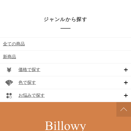
ジャンルから探す
全ての商品
新商品
価格で探す
色で探す
お悩みで探す