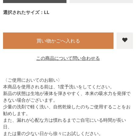
選択されたサイズ：LL
この商品について問い合わせる
〈ご使用においてのお願い〉
本商品を使用される前は、1度予洗いをしてください。
新品の状態は生地が液体を弾きやすく、本来の吸水力を発揮で
きない場合がございます。
少量の洗剤で軽く洗い、自然乾燥したのちご使用することをお
勧めします。
また、漏れが心配な方は慣れるまでご自宅にいる時間が長い
日、
または量の少ない日から徐々にお試しください。