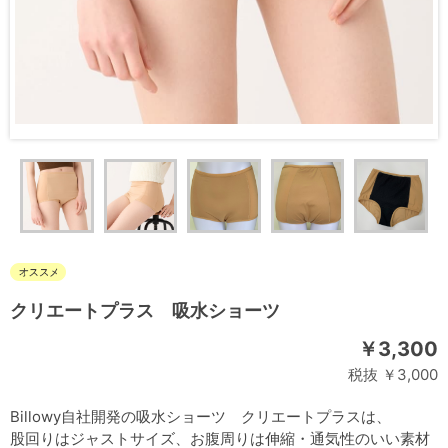
クリエートプラス 吸水ショーツ
￥3,300
税抜 ￥3,000
Billowy自社開発の吸水ショーツ クリエートプラスは、
股回りはジャストサイズ、お腹周りは伸縮・通気性のいい素材