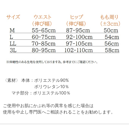
〈素材〉 本体：ポリエステル90%
ポリウレタン10％
マチ部分：ポリエステル100％
ご使用中お肌にかぶれ等の異常を感じた場合は
使用を中止し専門医へご相談されることをお勧めします。