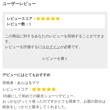
ユーザーレビュー
レビュースコア：
レビュー数：
3
この商品に対するあなたのレビューを投稿することができま
す。
レビューを評価するには
ログイン
が必要です。
レビューを書く
デビューにはとてもおすすめ
投稿者：
あらはるママ
レビュースコア：
35歳にして初めての吸水ショーツデビュー。
おっかなびっくり使ったのですがとても簡単で、お股の部分は
経血をしっかりと吸水してくれました。