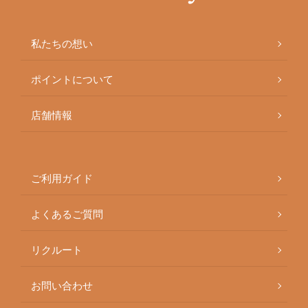
私たちの想い
ポイントについて
店舗情報
ご利用ガイド
よくあるご質問
リクルート
お問い合わせ